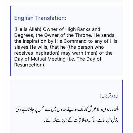
English Translation:
(He is Allah) Owner of High Ranks and
Degrees, the Owner of the Throne. He sends
the Inspiration by His Command to any of His
slaves He wills, that he (the person who
receives inspiration) may warn (men) of the
Day of Mutual Meeting (i.e. The Day of
Resurrection).
اردو ترجمہ:
بلند درجوں والا عرش کامالک وه اپنے بندوں میں سے جس پر چاہتا ہے وحی
نازل فرماتا ہے ، تاکہ وه ملاقات کے دن سے ڈرائے.