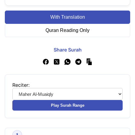
With Translation
Quran Reading Only
Share Surah
Reciter:
Play Surah Range