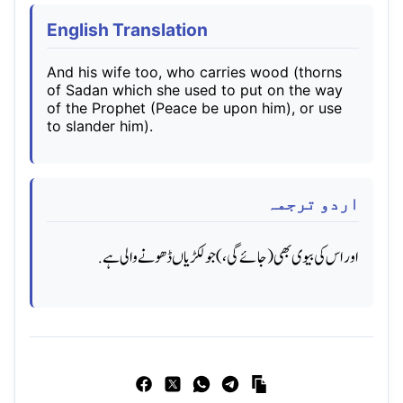
English Translation
And his wife too, who carries wood (thorns
of Sadan which she used to put on the way
of the Prophet (Peace be upon him), or use
to slander him).
اردو ترجمہ
اور اس کی بیوی بھی (جائے گی،) جو لکڑیاں ڈھونے والی ہے.