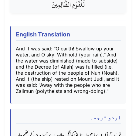
لِّلْقَوْمِ الظَّالِمِينَ
English Translation
And it was said: "O earth! Swallow up your
water, and O sky! Withhold (your rain)." And
the water was diminished (made to subside)
and the Decree (of Allah) was fulfilled (i.e.
the destruction of the people of Nuh (Noah).
And it (the ship) rested on Mount Judi, and it
was said: "Away with the people who are
Zalimun (polytheists and wrong-doing)!"
اردو ترجمہ
فرما دیا گیا کہ اے زمین اپنے پانی کو نگل جا اور اے آسمان بس کر تھم جا،