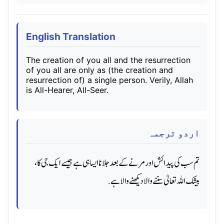
English Translation
The creation of you all and the resurrection
of you all are only as (the creation and
resurrection of) a single person. Verily, Allah
is All-Hearer, All-Seer.
اردو ترجمہ
تم سب کی پیدائش اور مرنے کے بعد جلانا ایسا ہی ہے جیسے ایک جی کا ،
بیشک اللہ تعالیٰ سننے والا دیکھنے والا ہے.